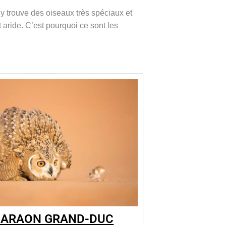
 y trouve des oiseaux très spéciaux et
 aride. C’est pourquoi ce sont les
ARAON GRAND-DUC