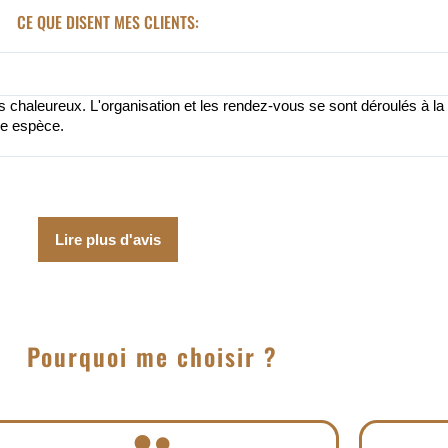
CE QUE DISENT MES CLIENTS:
haleureux. L'organisation et les rendez-vous se sont déroulés à la pe
ue espèce.
Lire plus d'avis
Pourquoi me choisir ?