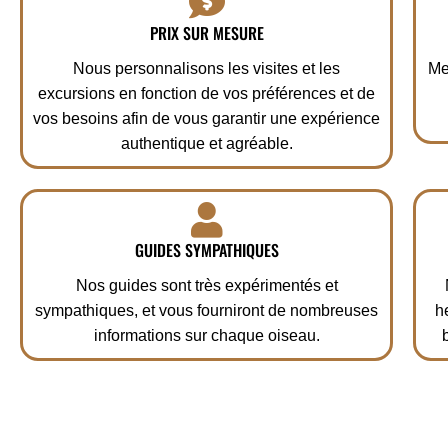
PRIX SUR MESURE
Nous personnalisons les visites et les
Me
excursions en fonction de vos préférences et de
vos besoins afin de vous garantir une expérience
authentique et agréable.
GUIDES SYMPATHIQUES
Nos guides sont très expérimentés et
sympathiques, et vous fourniront de nombreuses
h
informations sur chaque oiseau.