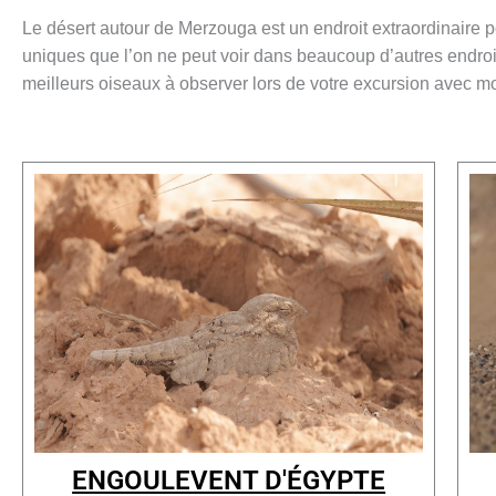
Le désert autour de Merzouga est un endroit extraordinaire p
uniques que l’on ne peut voir dans beaucoup d’autres endroits
meilleurs oiseaux à observer lors de votre excursion avec mo
ENGOULEVENT D'ÉGYPTE