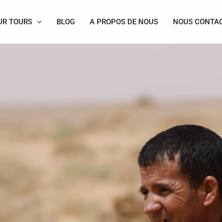
UR TOURS
BLOG
A PROPOS DE NOUS
NOUS CONTA