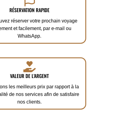
RÉSERVATION RAPIDE
vez réserver votre prochain voyage
ement et facilement, par e-mail ou
WhatsApp.
VALEUR DE L'ARGENT
ons les meilleurs prix par rapport à la
lité de nos services afin de satisfaire
nos clients.