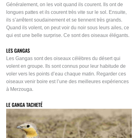
Généralement, on les voit quand ils courent. Ils ont de
longues pattes et ils courent très vite sur le sol. Ensuite,
ils s’arrêtent soudainement et se tiennent très grands.
Quand ils volent, on peut voir du noir sous leurs ailes, ce
qui est une belle surprise. Ce sont des oiseaux élégants.
LES GANGAS
Les Gangas sont des oiseaux célèbres du désert qui
volent en groupe. Ils sont connus pour leur habitude de
voler vers les points d’eau chaque matin. Regarder ces
oiseaux venir boire est l’une des meilleures expériences
à Merzouga.
LE GANGA TACHETÉ