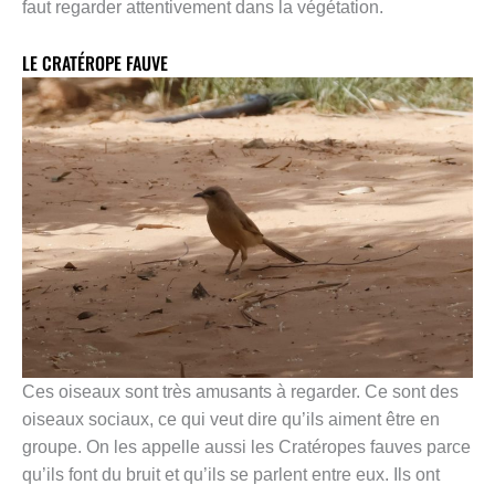
faut regarder attentivement dans la végétation.
LE CRATÉROPE FAUVE
Ces oiseaux sont très amusants à regarder. Ce sont des
oiseaux sociaux, ce qui veut dire qu’ils aiment être en
groupe. On les appelle aussi les Cratéropes fauves parce
qu’ils font du bruit et qu’ils se parlent entre eux. Ils ont