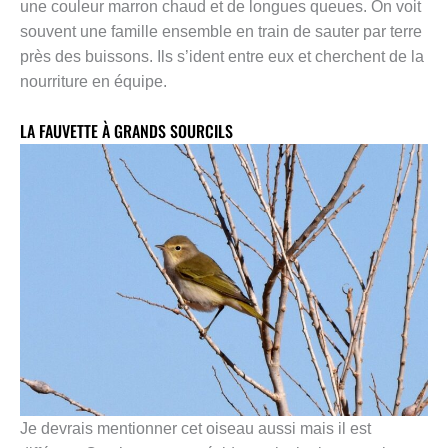
une couleur marron chaud et de longues queues. On voit
souvent une famille ensemble en train de sauter par terre
près des buissons. Ils s’ident entre eux et cherchent de la
nourriture en équipe.
LA FAUVETTE À GRANDS SOURCILS
Je devrais mentionner cet oiseau aussi mais il est