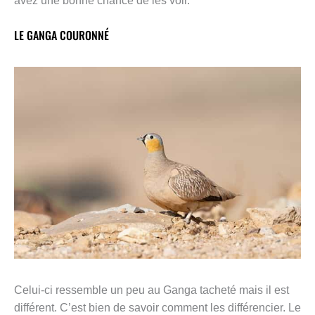
avez une bonne chance de les voir.
LE GANGA COURONNÉ
Celui-ci ressemble un peu au Ganga tacheté mais il est
différent. C’est bien de savoir comment les différencier. Le