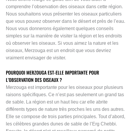
comprendre l’observation des oiseaux dans cette région.
Nous souhaitons vous présenter les oiseaux particuliers
que vous pouvez observer dans le désert et près de l’eau.
Nous vous donnerons également quelques conseils
simples sur la manière de visiter la région et les endroits
où observer les oiseaux. Si vous aimez la nature et les
oiseaux, Merzouga est un endroit que vous devriez
vraiment envisager de visiter.
POURQUOI MERZOUGA EST-ELLE IMPORTANTE POUR
L’OBSERVATION DES OISEAUX ?
Merzouga est importante pour les oiseaux pour plusieurs
raisons spécifiques. Ce n’est pas seulement un grand tas
de sable. La région est un haut lieu car elle abrite
différents types de nature très proches les uns des autres.
Elle se compose de trois parties principales. Tout d’abord,
les célèbres grandes dunes de sable de l’Erg Chebbi.