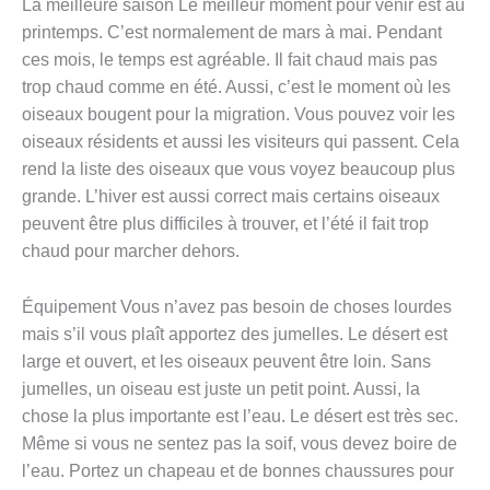
La meilleure saison Le meilleur moment pour venir est au
printemps. C’est normalement de mars à mai. Pendant
ces mois, le temps est agréable. Il fait chaud mais pas
trop chaud comme en été. Aussi, c’est le moment où les
oiseaux bougent pour la migration. Vous pouvez voir les
oiseaux résidents et aussi les visiteurs qui passent. Cela
rend la liste des oiseaux que vous voyez beaucoup plus
grande. L’hiver est aussi correct mais certains oiseaux
peuvent être plus difficiles à trouver, et l’été il fait trop
chaud pour marcher dehors.
Équipement Vous n’avez pas besoin de choses lourdes
mais s’il vous plaît apportez des jumelles. Le désert est
large et ouvert, et les oiseaux peuvent être loin. Sans
jumelles, un oiseau est juste un petit point. Aussi, la
chose la plus importante est l’eau. Le désert est très sec.
Même si vous ne sentez pas la soif, vous devez boire de
l’eau. Portez un chapeau et de bonnes chaussures pour