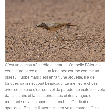
C’est un oiseau très drôle et beau. Il s’appelle l’Alouette
certhilaure parce qu’il a un long bec courbé comme un
oiseau Huppe mais c’est en fait une alouette. Il a de
longues pattes et court beaucoup. La meilleure chose
avec cet oiseau c’est son vol de parade. Le mâle s’envole
dans les airs et fait des pirouettes et des virages en
montrant ses ailes noires et blanches. On dirait un
spectacle. Ensuite il atterrit et s’en va en courant. C’est