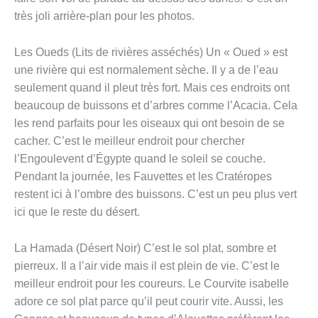
très joli arrière-plan pour les photos.
Les Oueds (Lits de rivières asséchés) Un « Oued » est
une rivière qui est normalement sèche. Il y a de l’eau
seulement quand il pleut très fort. Mais ces endroits ont
beaucoup de buissons et d’arbres comme l’Acacia. Cela
les rend parfaits pour les oiseaux qui ont besoin de se
cacher. C’est le meilleur endroit pour chercher
l’Engoulevent d’Égypte quand le soleil se couche.
Pendant la journée, les Fauvettes et les Cratéropes
restent ici à l’ombre des buissons. C’est un peu plus vert
ici que le reste du désert.
La Hamada (Désert Noir) C’est le sol plat, sombre et
pierreux. Il a l’air vide mais il est plein de vie. C’est le
meilleur endroit pour les coureurs. Le Courvite isabelle
adore ce sol plat parce qu’il peut courir vite. Aussi, les