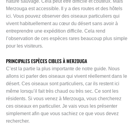
nature sauvage. Cela peut être difficile et coûteux. Mais
Merzouga est accessible. Il y a des routes et des hôtels
ici. Vous pouvez observer des oiseaux particuliers qui
vivent habituellement au cœur du désert sans avoir à
entreprendre une expédition difficile. Cela rend
l’observation de ces espèces rares beaucoup plus simple
pour les visiteurs.
PRINCIPALES ESPÈCES CIBLES À MERZOUGA
C’est la partie la plus importante de notre guide. Nous
allons ici parler des oiseaux qui vivent réellement dans le
désert. Ces oiseaux sont particuliers, car ils restent ici
même lorsqu’il fait très chaud ou très sec. Ce sont les
résidents. Si vous venez à Merzouga, vous chercherez
ces oiseaux en particulier. Je vais vous les présenter
simplement afin que vous sachiez ce que vous devez
rechercher.