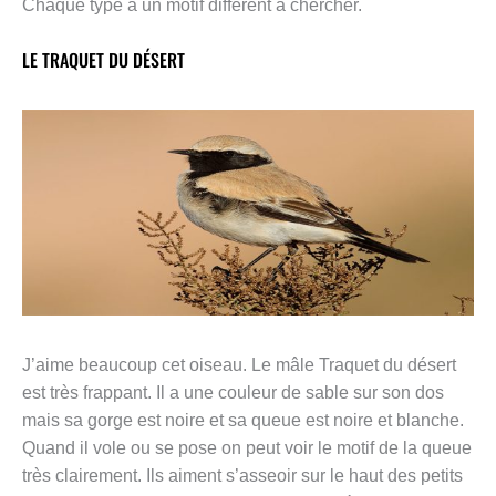
Chaque type a un motif différent à chercher.
LE TRAQUET DU DÉSERT
J’aime beaucoup cet oiseau. Le mâle Traquet du désert
est très frappant. Il a une couleur de sable sur son dos
mais sa gorge est noire et sa queue est noire et blanche.
Quand il vole ou se pose on peut voir le motif de la queue
très clairement. Ils aiment s’asseoir sur le haut des petits