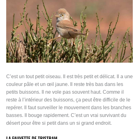
C’est un tout petit oiseau. Il est très petit et délicat. Il a une
couleur pâle et un œil jaune. Il reste très bas dans les
petits buissons. Il ne vole pas souvent haut. Comme il
reste à l’intérieur des buissons, ça peut être difficile de le
repérer. Il faut surveiller le mouvement dans les branches
basses. Il bouge rapidement. C’est un vrai survivant du
désert pour être si petit dans un si grand endroit.
LA FAUVETTE DE TRISTRAM