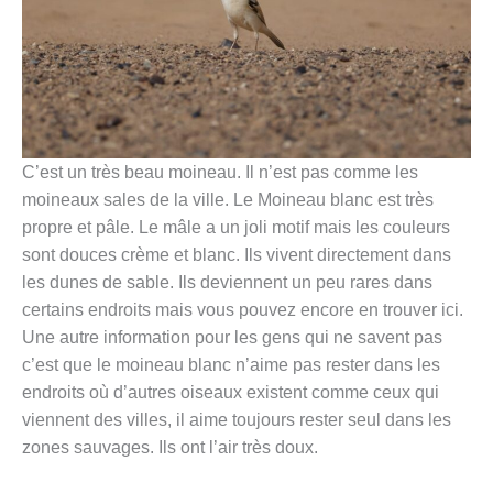
C’est un très beau moineau. Il n’est pas comme les
moineaux sales de la ville. Le Moineau blanc est très
propre et pâle. Le mâle a un joli motif mais les couleurs
sont douces crème et blanc. Ils vivent directement dans
les dunes de sable. Ils deviennent un peu rares dans
certains endroits mais vous pouvez encore en trouver ici.
Une autre information pour les gens qui ne savent pas
c’est que le moineau blanc n’aime pas rester dans les
endroits où d’autres oiseaux existent comme ceux qui
viennent des villes, il aime toujours rester seul dans les
zones sauvages. Ils ont l’air très doux.