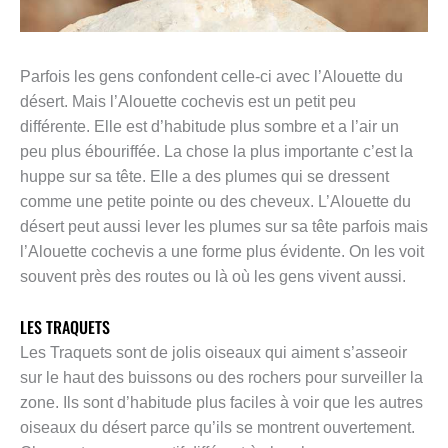
Parfois les gens confondent celle-ci avec l’Alouette du
désert. Mais l’Alouette cochevis est un petit peu
différente. Elle est d’habitude plus sombre et a l’air un
peu plus ébouriffée. La chose la plus importante c’est la
huppe sur sa tête. Elle a des plumes qui se dressent
comme une petite pointe ou des cheveux. L’Alouette du
désert peut aussi lever les plumes sur sa tête parfois mais
l’Alouette cochevis a une forme plus évidente. On les voit
souvent près des routes ou là où les gens vivent aussi.
LES TRAQUETS
Les Traquets sont de jolis oiseaux qui aiment s’asseoir
sur le haut des buissons ou des rochers pour surveiller la
zone. Ils sont d’habitude plus faciles à voir que les autres
oiseaux du désert parce qu’ils se montrent ouvertement.