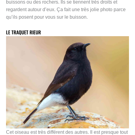
buissons ou des rochers. Ils se tiennent très droits et
regardent autour d’eux. Ça fait une très jolie photo parce
qu’ils posent pour vous sur le buisson.
LE TRAQUET RIEUR
Cet oiseau est très différent des autres. Il est presque tout