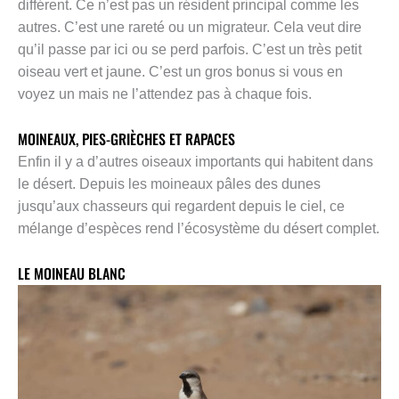
différent. Ce n’est pas un résident principal comme les
autres. C’est une rareté ou un migrateur. Cela veut dire
qu’il passe par ici ou se perd parfois. C’est un très petit
oiseau vert et jaune. C’est un gros bonus si vous en
voyez un mais ne l’attendez pas à chaque fois.
MOINEAUX, PIES-GRIÈCHES ET RAPACES
Enfin il y a d’autres oiseaux importants qui habitent dans
le désert. Depuis les moineaux pâles des dunes
jusqu’aux chasseurs qui regardent depuis le ciel, ce
mélange d’espèces rend l’écosystème du désert complet.
LE MOINEAU BLANC