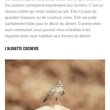
Sa couleur correspond exactement aux rochers. C’est un
oiseau calme qui reste surtout au sol. Elle n’a pas de
grandes marques ou de couleurs vives. Elle est juste
parfaitement faite pour le décor du désert. Comme elles
sont communes vous pouvez vous entraîner à les
regarder pour vous habituer aux formes du désert.
L’ALOUETTE COCHEVIS