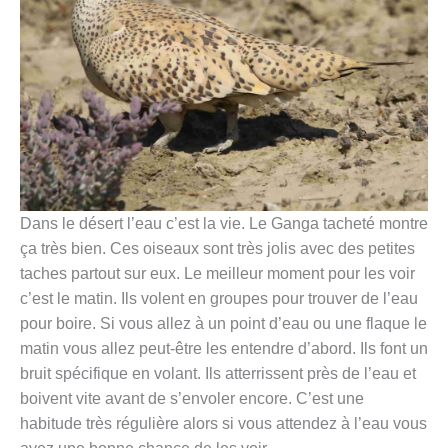
Dans le désert l’eau c’est la vie. Le Ganga tacheté montre
ça très bien. Ces oiseaux sont très jolis avec des petites
taches partout sur eux. Le meilleur moment pour les voir
c’est le matin. Ils volent en groupes pour trouver de l’eau
pour boire. Si vous allez à un point d’eau ou une flaque le
matin vous allez peut-être les entendre d’abord. Ils font un
bruit spécifique en volant. Ils atterrissent près de l’eau et
boivent vite avant de s’envoler encore. C’est une
habitude très régulière alors si vous attendez à l’eau vous