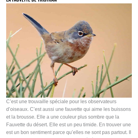
C’est une trouvaille spéciale pour les observateurs
d’oiseaux. C’est aussi une fauvette qui aime les buissons
et la brousse. Elle a une couleur plus sombre que la
Fauvette du désert. Elle est un peu timide. En trouver une
est un bon sentiment parce qu’elles ne sont pas partout. Il