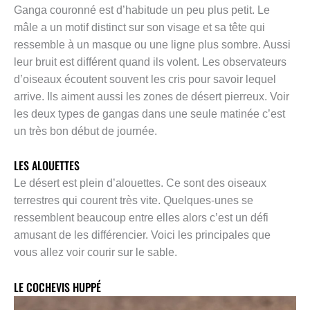
Ganga couronné est d’habitude un peu plus petit. Le
mâle a un motif distinct sur son visage et sa tête qui
ressemble à un masque ou une ligne plus sombre. Aussi
leur bruit est différent quand ils volent. Les observateurs
d’oiseaux écoutent souvent les cris pour savoir lequel
arrive. Ils aiment aussi les zones de désert pierreux. Voir
les deux types de gangas dans une seule matinée c’est
un très bon début de journée.
LES ALOUETTES
Le désert est plein d’alouettes. Ce sont des oiseaux
terrestres qui courent très vite. Quelques-unes se
ressemblent beaucoup entre elles alors c’est un défi
amusant de les différencier. Voici les principales que
vous allez voir courir sur le sable.
LE COCHEVIS HUPPÉ