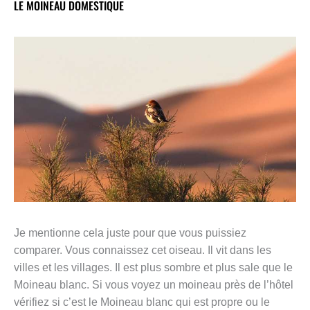
LE MOINEAU DOMESTIQUE
Je mentionne cela juste pour que vous puissiez
comparer. Vous connaissez cet oiseau. Il vit dans les
villes et les villages. Il est plus sombre et plus sale que le
Moineau blanc. Si vous voyez un moineau près de l’hôtel
vérifiez si c’est le Moineau blanc qui est propre ou le