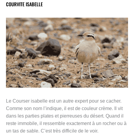
COURVITE ISABELLE
Le Courser isabelle est un autre expert pour se cacher.
Comme son nom l’indique, il est de couleur crème. Il vit
dans les parties plates et pierreuses du désert. Quand il
reste immobile, il ressemble exactement à un rocher ou à
un tas de sable. C’est très difficile de le voir.