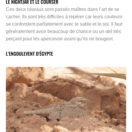
LE NIGHTJAR ET LE COURSER
Ces deux oiseaux sont passés maîtres dans l’art de se
cacher. Ils sont très difficiles à repérer car leurs couleurs
se confondent parfaitement avec le sable et le sol. Il faut
généralement avoir beaucoup de chance ou un œil très
perçant pour les apercevoir avant qu’ils ne bougent.
L’ENGOULEVENT D’ÉGYPTE